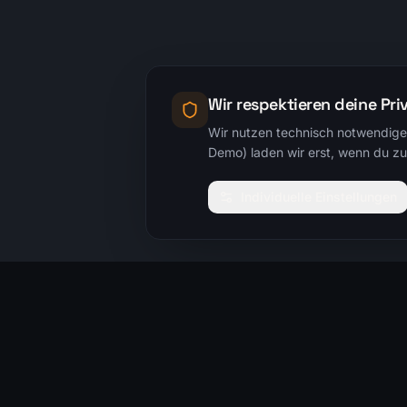
Wir respektieren deine Pri
Wir nutzen technisch notwendige 
Demo) laden wir erst, wenn du zus
Individuelle Einstellungen