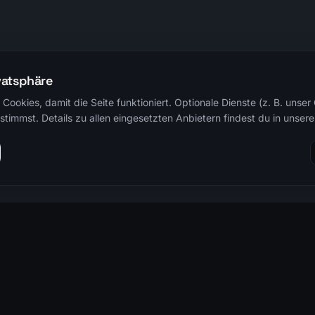
vatsphäre
Cookies, damit die Seite funktioniert. Optionale Dienste (z. B. unse
timmst. Details zu allen eingesetzten Anbietern findest du in unsere