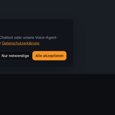
r Chatbot oder unsere Voice-Agent-
r
Datenschutzerklärung
.
Nur notwendige
Alle akzeptieren