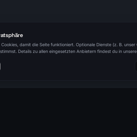
vatsphäre
Cookies, damit die Seite funktioniert. Optionale Dienste (z. B. unse
timmst. Details zu allen eingesetzten Anbietern findest du in unsere