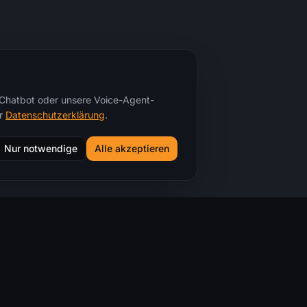
r Chatbot oder unsere Voice-Agent-
r
Datenschutzerklärung
.
Nur notwendige
Alle akzeptieren