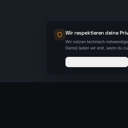
Wir respektieren deine Pri
Wir nutzen technisch notwendige 
Demo) laden wir erst, wenn du zus
Individuelle Einstellungen