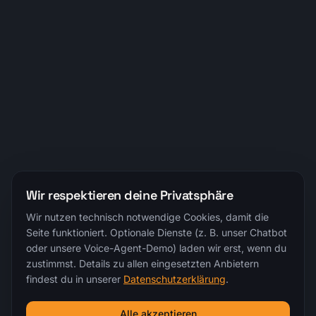
Wir respektieren deine Privatsphäre
Wir nutzen technisch notwendige Cookies, damit die
Seite funktioniert. Optionale Dienste (z. B. unser Chatbot
oder unsere Voice-Agent-Demo) laden wir erst, wenn du
zustimmst. Details zu allen eingesetzten Anbietern
findest du in unserer
Datenschutzerklärung
.
Alle akzeptieren